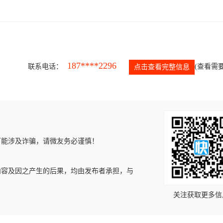
187****2296
联系电话：
(查看需要
点击查看完整信息
可能涉及诈骗，请微友务必谨慎！
内容及因之产生的后果，均由发布者承担，与
关注获取更多信