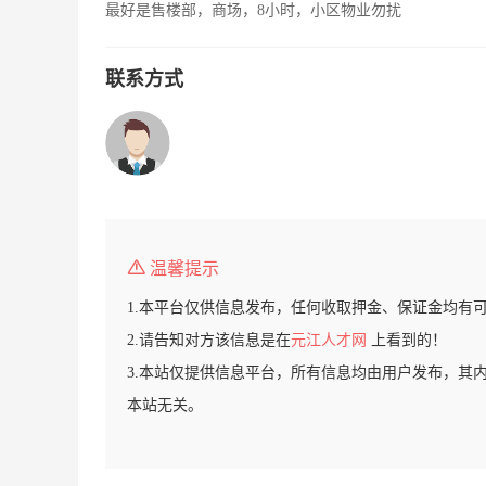
最好是售楼部，商场，8小时，小区物业勿扰
联系方式
温馨提示
1.本平台仅供信息发布，任何收取押金、保证金均有
2.请告知对方该信息是在
元江人才网
上看到的！
3.本站仅提供信息平台，所有信息均由用户发布，其
本站无关。