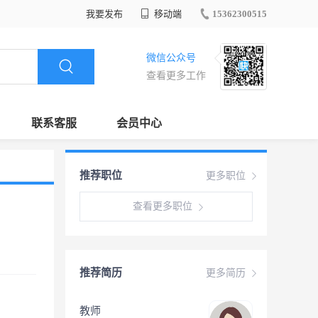
我要发布
移动端
15362300515
微信公众号
查看更多工作
联系客服
会员中心
推荐职位
更多职位
查看更多职位
推荐简历
更多简历
教师