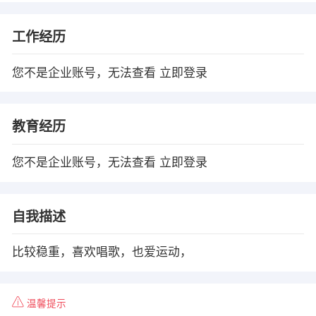
工作经历
您不是企业账号，无法查看
立即登录
教育经历
您不是企业账号，无法查看
立即登录
自我描述
比较稳重，喜欢唱歌，也爱运动，
温馨提示