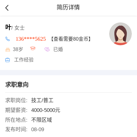
简历详情
叶
/ 女士
136****5625
【查看需要80金币】
38岁
已婚
工作经验
求职意向
求职岗位:
技工/普工
期望薪资:
4000-5000元
所在地点:
不限区域
发布时间:
08-09