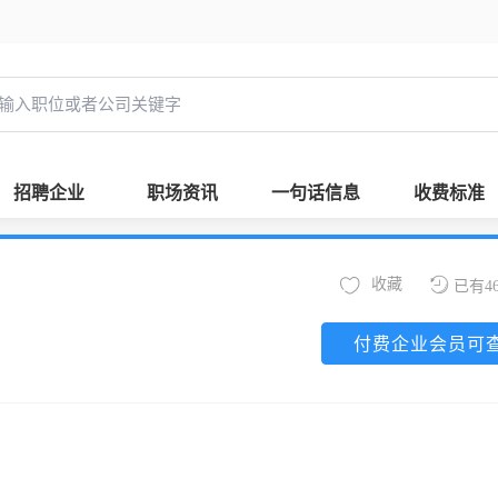
招聘企业
职场资讯
一句话信息
收费标准
收藏
已有4
付费企业会员可