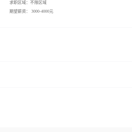
求职区域：
不限区域
期望薪资：
3000-4000元