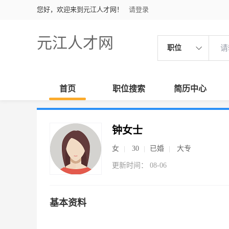
您好，欢迎来到元江人才网！
请登录
元江人才网
职位
首页
职位搜索
简历中心
钟女士
女
30
已婚
大专
更新时间： 08-06
基本资料