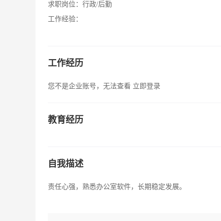
求职岗位：
行政/后勤
工作经验：
工作经历
您不是企业账号，无法查看
立即登录
教育经历
自我描述
责任心强，熟悉办公室软件，长期稳定发展。